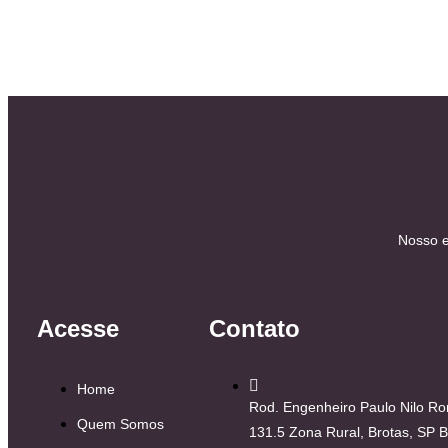
Nosso e
Acesse
Contato
Home
Rod. Engenheiro Paulo Nilo 
Quem Somos
131.5 Zona Rural, Brotas, SP B