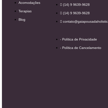
Acomodações
(14) 9 9639-9628
Terapias
(14) 9 9639-9628
Blog
contato@gaiapousadaholistic
- Política de Privacidade
- Política de Cancelamento