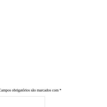
Campos obrigatórios são marcados com
*