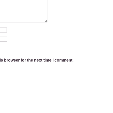
is browser for the next time I comment.