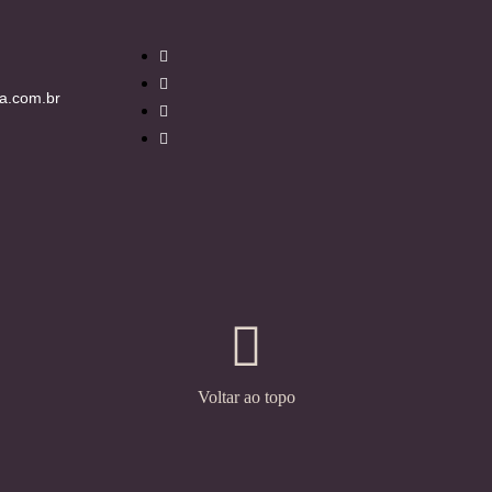
a.com.br
Voltar ao topo