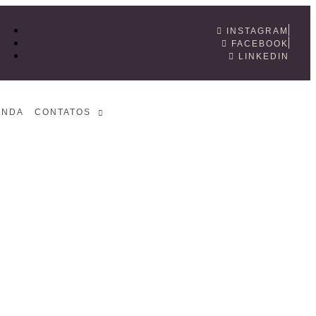
INSTAGRAM
FACEBOOK
LINKEDIN
ENDA
CONTATOS