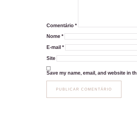
Comentário
*
Nome
*
E-mail
*
Site
Save my name, email, and website in th