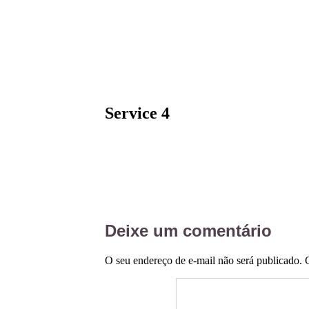
Service 4
Deixe um comentário
O seu endereço de e-mail não será publicado.