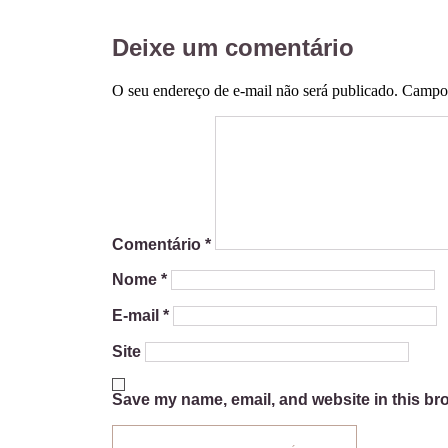
Deixe um comentário
O seu endereço de e-mail não será publicado.
Campos
Comentário
*
Nome
*
E-mail
*
Site
Save my name, email, and website in this bro