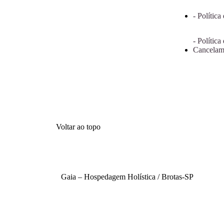
- Política
- Política
Cancelam
Voltar ao topo
Gaia – Hospedagem Holística / Brotas-SP