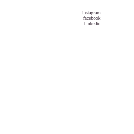
instagram
facebook
Linkedin