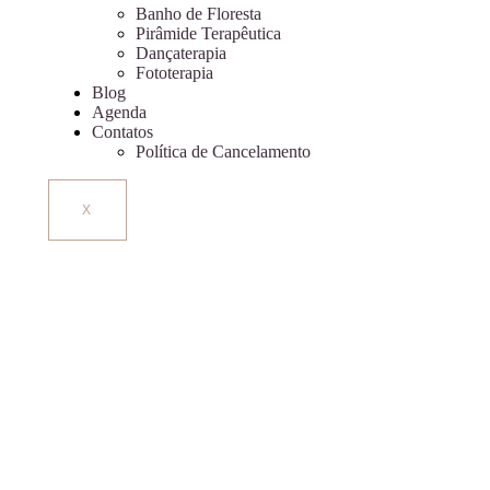
Banho de Floresta
Pirâmide Terapêutica
Dançaterapia
Fototerapia
Blog
Agenda
Contatos
Política de Cancelamento
X