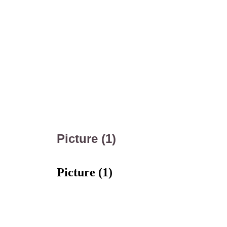
Picture (1)
Picture (1)