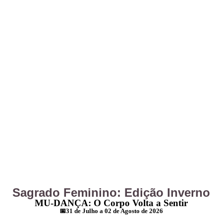
Sagrado Feminino: Edição Inverno
MU-DANÇA: O Corpo Volta a Sentir
📅31 de Julho a 02 de Agosto de 2026