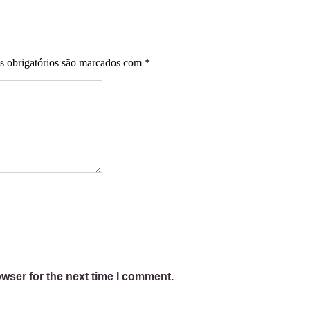
 obrigatórios são marcados com
*
wser for the next time I comment.