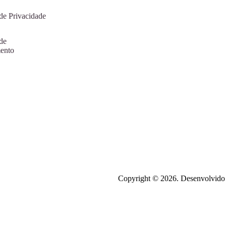
 de Privacidade
 de
ento
Copyright © 2026. Desenvolvido