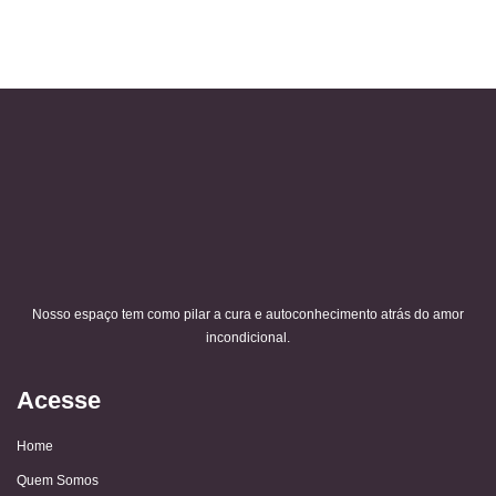
Nosso espaço tem como pilar a cura e autoconhecimento atrás do amor
incondicional.
Acesse
Home
Quem Somos