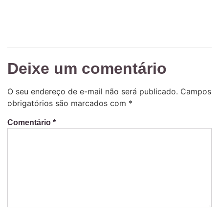
Deixe um comentário
O seu endereço de e-mail não será publicado.
Campos
obrigatórios são marcados com
*
Comentário
*