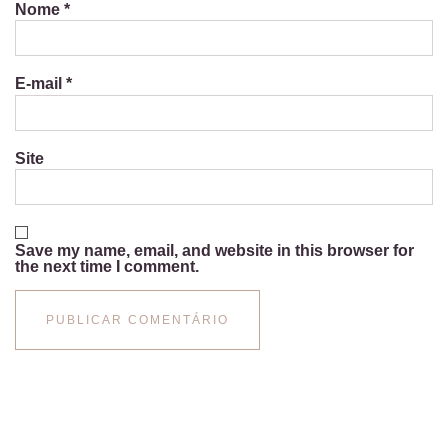
Nome
*
E-mail
*
Site
Save my name, email, and website in this browser for
the next time I comment.