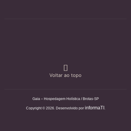
Voltar ao topo
Gaia – Hospedagem Holística / Brotas-SP
informaTI
Copyright © 2026. Desenvolvido por
.