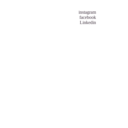
instagram
facebook
Linkedin