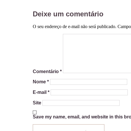
Deixe um comentário
O seu endereço de e-mail não será publicado.
Campos
Comentário
*
Nome
*
E-mail
*
Site
Save my name, email, and website in this bro