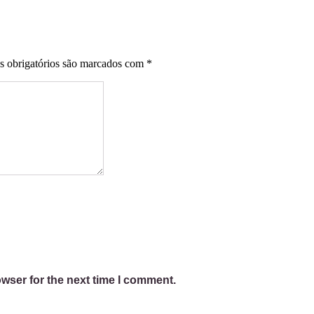
 obrigatórios são marcados com
*
wser for the next time I comment.