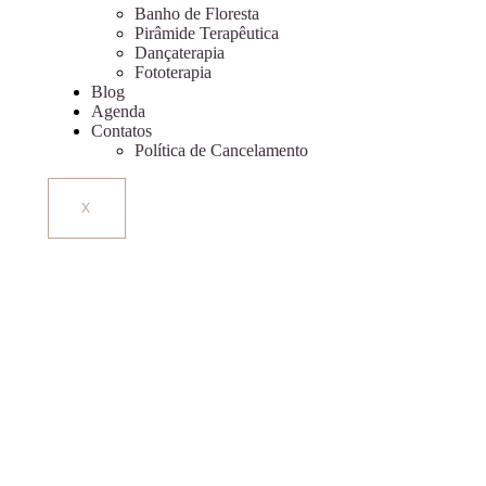
Banho de Floresta
Pirâmide Terapêutica
Dançaterapia
Fototerapia
Blog
Agenda
Contatos
Política de Cancelamento
X