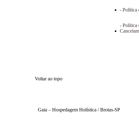
- Política
- Política
Cancelam
Voltar ao topo
Gaia – Hospedagem Holística / Brotas-SP