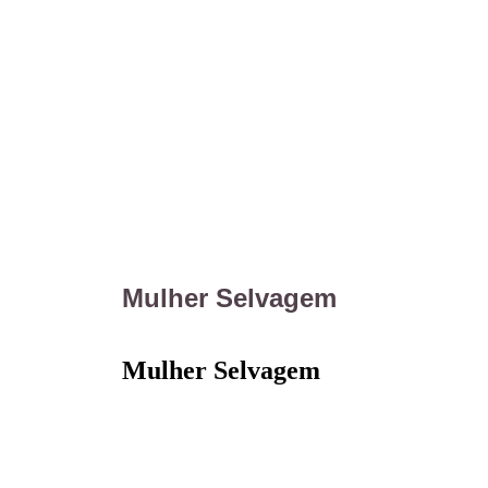
Mulher Selvagem
Mulher Selvagem