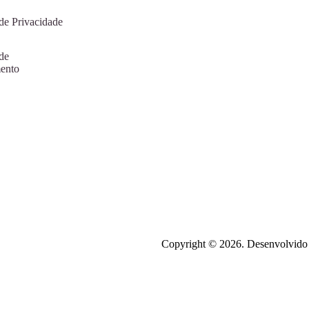
 de Privacidade
 de
ento
Copyright © 2026. Desenvolvido