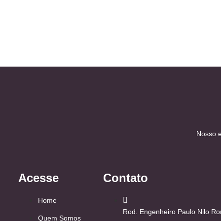
Nosso e
Acesse
Contato
Home
Rod. Engenheiro Paulo Nilo 
Quem Somos