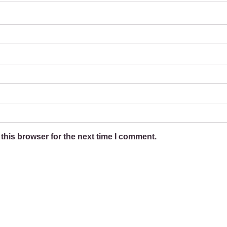
this browser for the next time I comment.