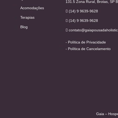
131.5 Zona Rural, Brotas, SP B
Acomodações
(14) 9 9639-9628
Terapias
(14) 9 9639-9628
Blog
contato@gaiapousadaholistic
- Política de Privacidade
- Política de Cancelamento
Gaia – Hospe