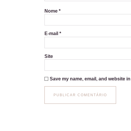
Nome
*
E-mail
*
Site
Save my name, email, and website in 