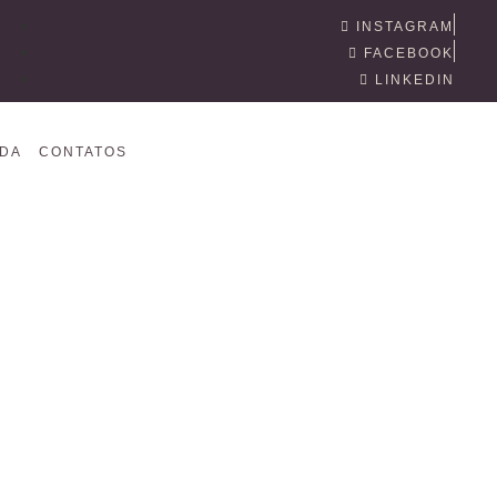
INSTAGRAM
FACEBOOK
LINKEDIN
DA
CONTATOS
1)