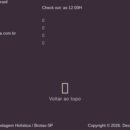
rasil
Check out: as 12:00H
a.com.br
Voltar ao topo
dagem Holística / Brotas-SP
Copyright © 2026. Des