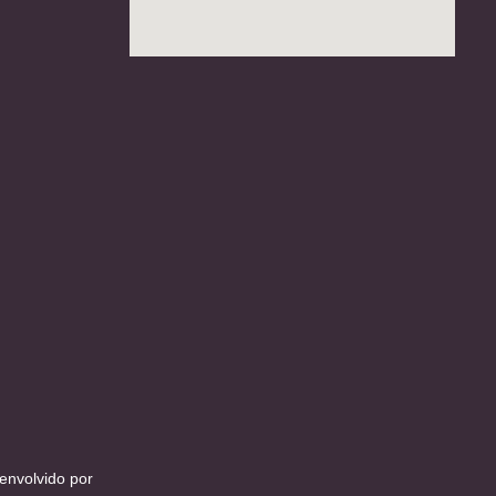
envolvido por