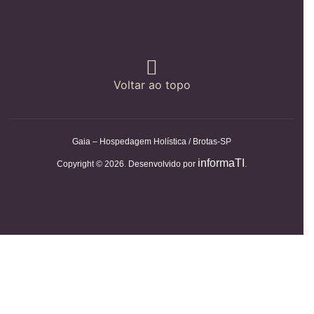
Voltar ao topo
Gaia – Hospedagem Holística / Brotas-SP
informaTI
Copyright © 2026. Desenvolvido por
.