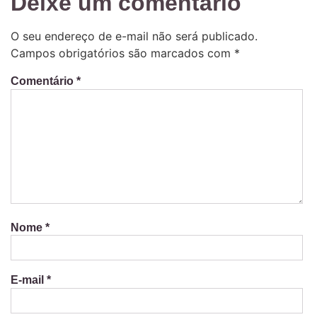
Deixe um comentário
O seu endereço de e-mail não será publicado.
Campos obrigatórios são marcados com
*
Comentário
*
Nome
*
E-mail
*