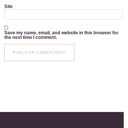
Site
Save my name, email, and website in this browser for
the next time I comment.