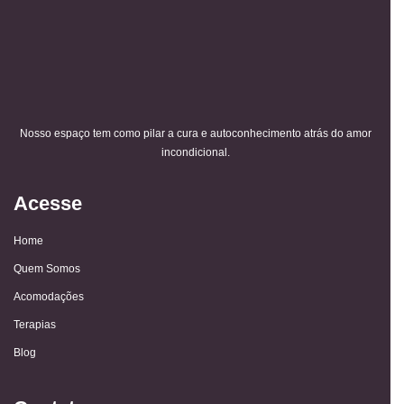
Nosso espaço tem como pilar a cura e autoconhecimento atrás do amor
incondicional.
Acesse
Home
Quem Somos
Acomodações
Terapias
Blog