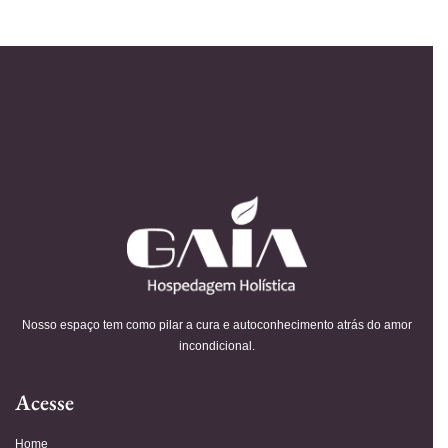
Nosso espaço tem como pilar a cura e autoconhecimento atrás do amor
incondicional.
Acesse
Home