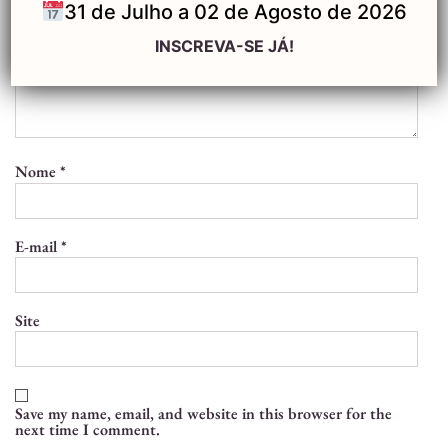
31 de Julho a 02 de Agosto de 2026
INSCREVA-SE JÁ!
Nome
*
E-mail
*
Site
Save my name, email, and website in this browser for the
next time I comment.