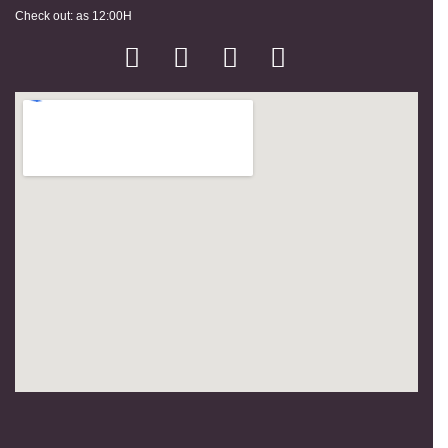
Check out: as 12:00H