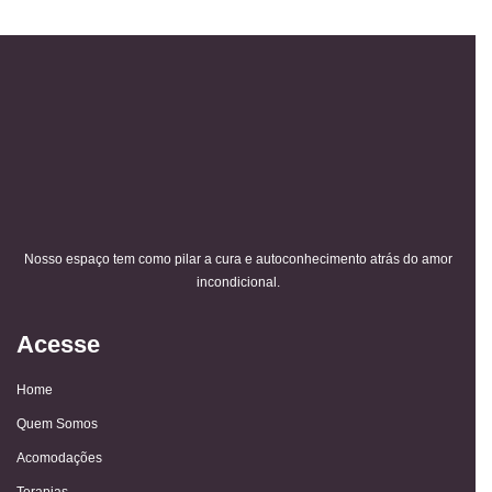
Nosso espaço tem como pilar a cura e autoconhecimento atrás do amor
incondicional.
Acesse
Home
Quem Somos
Acomodações
Terapias