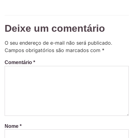
Deixe um comentário
O seu endereço de e-mail não será publicado.
Campos obrigatórios são marcados com
*
Comentário
*
Nome
*