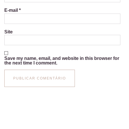
E-mail
*
Site
Save my name, email, and website in this browser for
the next time I comment.