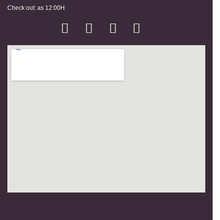
Check out: as 12:00H