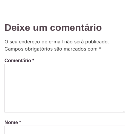
Deixe um comentário
O seu endereço de e-mail não será publicado.
Campos obrigatórios são marcados com
*
Comentário
*
Nome
*