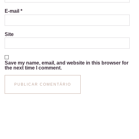
E-mail
*
Site
Save my name, email, and website in this browser for
the next time I comment.