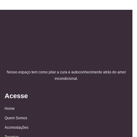
Nosso espaço tem como pilar a cura e autoconhecimento atrás do amor
incondicional.
Acesse
Home
Quem Somos
Acomodações
Terapias