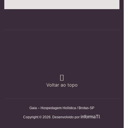
Voltar ao topo
Gaia – Hospedagem Holística / Brotas-SP
informaTI
Copyright © 2026. Desenvolvido por
.