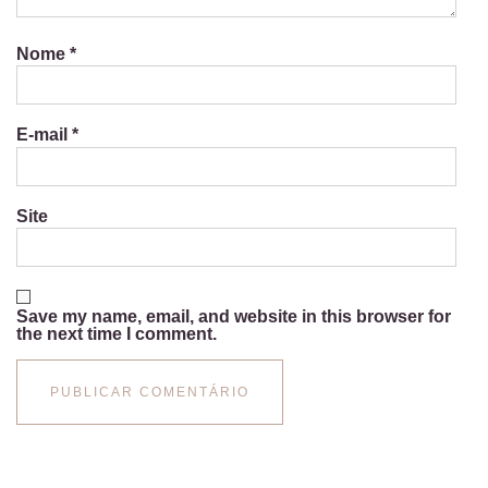
Nome
*
E-mail
*
Site
Save my name, email, and website in this browser for
the next time I comment.