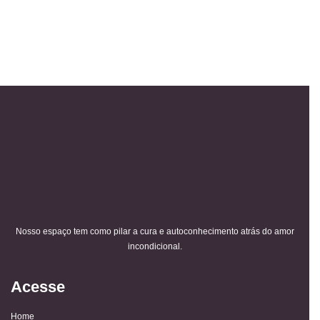
Nosso espaço tem como pilar a cura e autoconhecimento atrás do amor
incondicional.
Acesse
Home