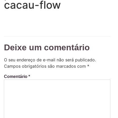
cacau-flow
Deixe um comentário
O seu endereço de e-mail não será publicado.
Campos obrigatórios são marcados com
*
Comentário
*