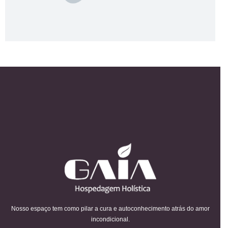
Nosso espaço tem como pilar a cura e autoconhecimento atrás do amor
incondicional.