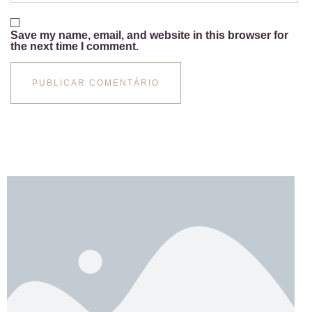
Save my name, email, and website in this browser for
the next time I comment.