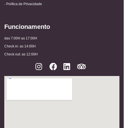
- Política de Privacidade
Funcionamento
das 7:00H as 17:00H
Check in: as 14:00H
Check out: as 12:00H