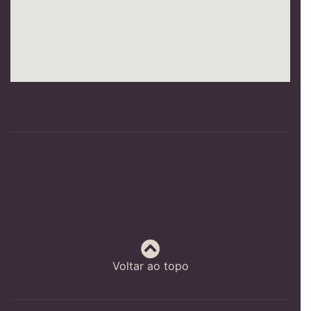
Voltar ao topo