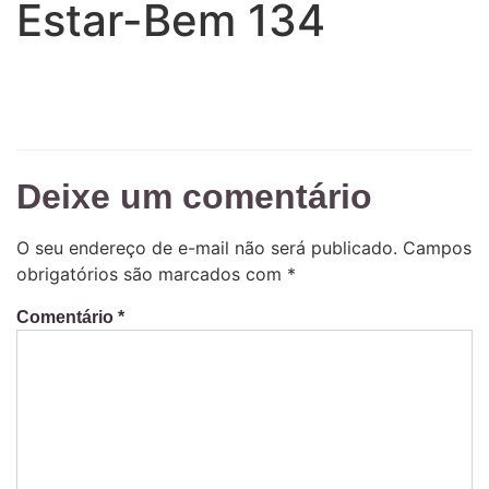
Estar-Bem 134
Deixe um comentário
O seu endereço de e-mail não será publicado.
Campos
obrigatórios são marcados com
*
Comentário
*