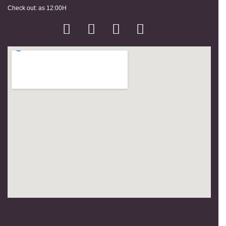
Check out: as 12:00H