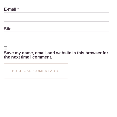
E-mail
*
Site
Save my name, email, and website in this browser for
the next time I comment.