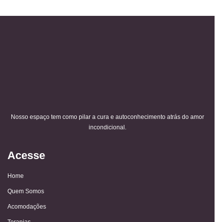
Nosso espaço tem como pilar a cura e autoconhecimento atrás do amor
incondicional.
Acesse
Home
Quem Somos
Acomodações
Terapias