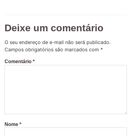
Deixe um comentário
O seu endereço de e-mail não será publicado.
Campos obrigatórios são marcados com
*
Comentário
*
Nome
*