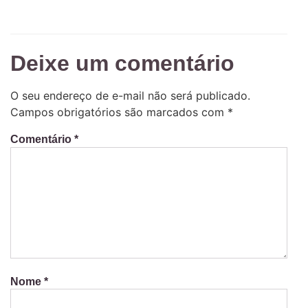
Deixe um comentário
O seu endereço de e-mail não será publicado.
Campos obrigatórios são marcados com
*
Comentário
*
Nome
*