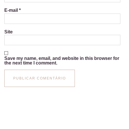
E-mail
*
Site
Save my name, email, and website in this browser for
the next time I comment.