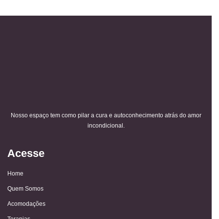
Nosso espaço tem como pilar a cura e autoconhecimento atrás do amor
incondicional.
Acesse
Home
Quem Somos
Acomodações
Terapias