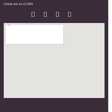
Check out: as 12:00H