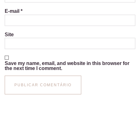
E-mail
*
Site
Save my name, email, and website in this browser for
the next time I comment.