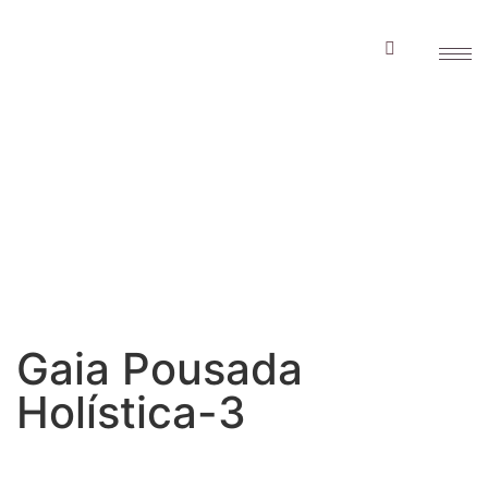
Gaia Pousada
Holística-3
Gaia Pousada
Holística-3