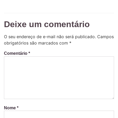
Deixe um comentário
O seu endereço de e-mail não será publicado.
Campos
obrigatórios são marcados com
*
Comentário
*
Nome
*