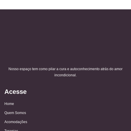
Nosso espaço tem como pilar a cura e autoconhecimento atrás do amor
incondicional.
Acesse
Home
Quem Somos
Acomodações
Terapias