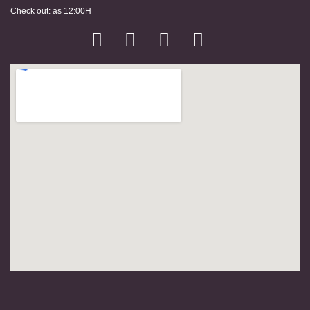
Check out: as 12:00H