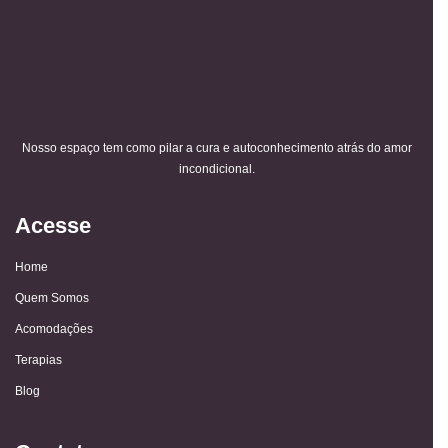
Nosso espaço tem como pilar a cura e autoconhecimento atrás do amor
incondicional.
Acesse
Home
Quem Somos
Acomodações
Terapias
Blog