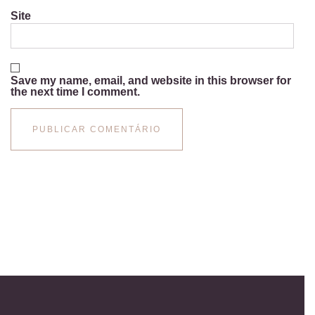
Site
Save my name, email, and website in this browser for
the next time I comment.