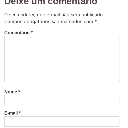
Deixe um comentário
O seu endereço de e-mail não será publicado.
Campos obrigatórios são marcados com
*
Comentário
*
Nome
*
E-mail
*