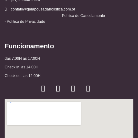
contato@gaiapousadaholistica.com.br
- Política de Cancelamento
- Política de Privacidade
Funcionamento
das 7:00H as 17:00H
Check in: as 14:00H
Check out: as 12:00H