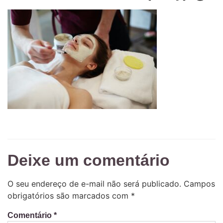
Deixe um comentário
O seu endereço de e-mail não será publicado.
Campos
obrigatórios são marcados com
*
Comentário
*