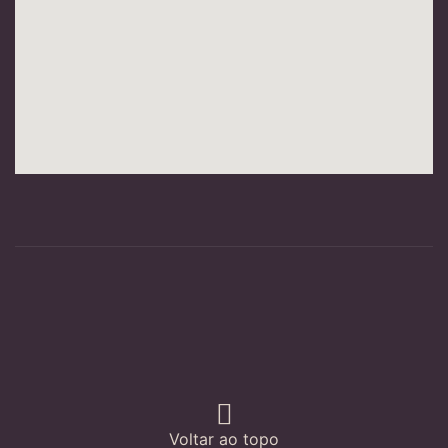
Voltar ao topo