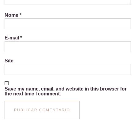
Nome
*
E-mail
*
Site
Save my name, email, and website in this browser for
the next time I comment.