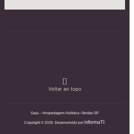
Voltar ao topo
Gaia – Hospedagem Holística / Brotas-SP
informaTI
Copyright © 2026. Desenvolvido por
.