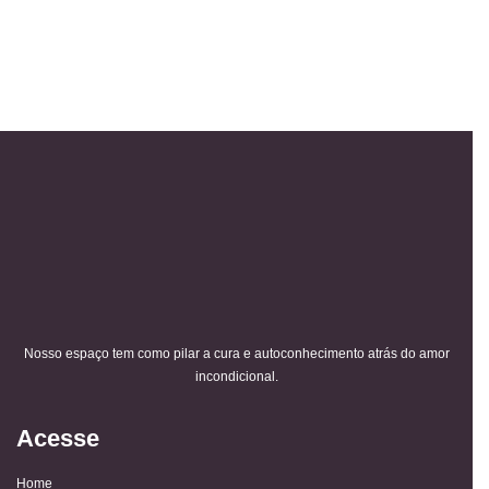
Nosso espaço tem como pilar a cura e autoconhecimento atrás do amor
incondicional.
Acesse
Home