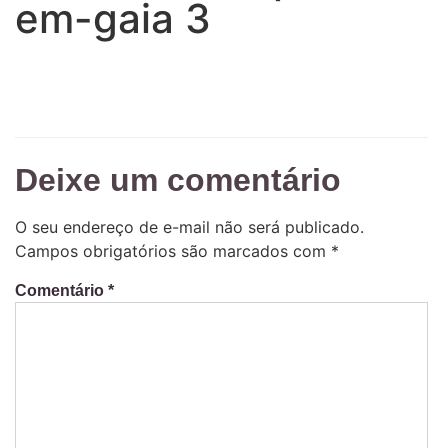
em-gaia 3
Deixe um comentário
O seu endereço de e-mail não será publicado.
Campos obrigatórios são marcados com
*
Comentário
*