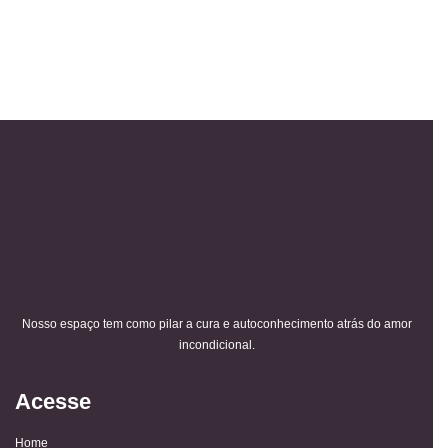
Nosso espaço tem como pilar a cura e autoconhecimento atrás do amor
incondicional.
Acesse
Home