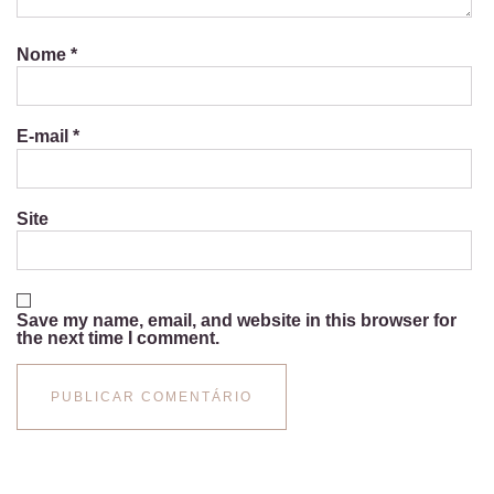
Nome
*
E-mail
*
Site
Save my name, email, and website in this browser for
the next time I comment.