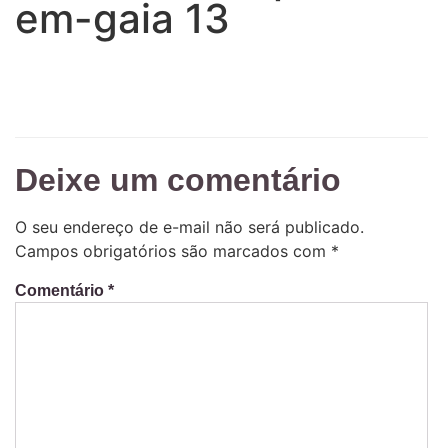
em-gaia 13
Deixe um comentário
O seu endereço de e-mail não será publicado.
Campos obrigatórios são marcados com
*
Comentário
*