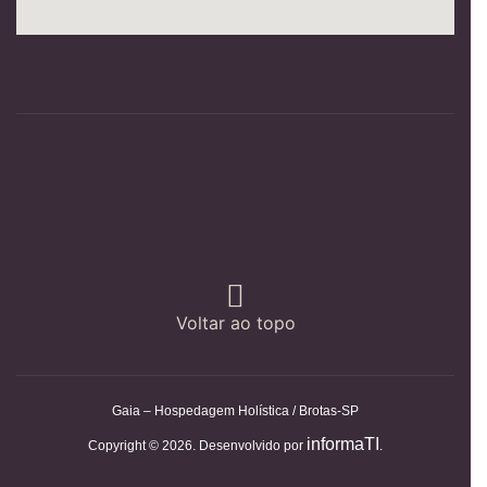
Voltar ao topo
Gaia – Hospedagem Holística / Brotas-SP
informaTI
Copyright © 2026. Desenvolvido por
.