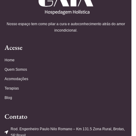
Nosso espaço tem como pilar a cura e autoconhecimento atrás do amor
incondicional.
Acesse
Home
Quem Somos
Acomodações
Terapias
Blog
Contato
Rod. Engenheiro Paulo Nilo Romano – Km 131.5 Zona Rural, Brotas,
SP Brasil