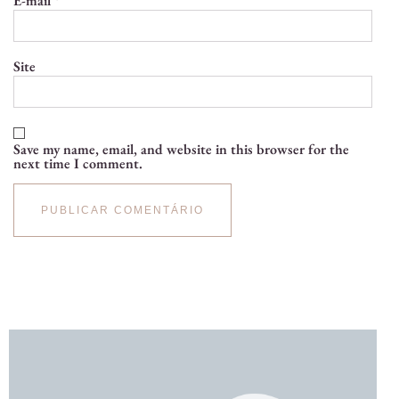
E-mail
*
Site
Save my name, email, and website in this browser for the
next time I comment.