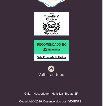
Voltar ao topo
Gaia – Hospedagem Holística / Brotas-SP
informaTI
Copyright © 2026. Desenvolvido por
.