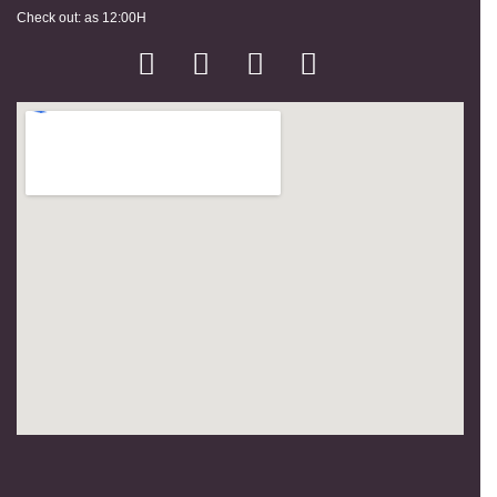
Check out: as 12:00H