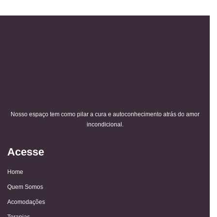
Nosso espaço tem como pilar a cura e autoconhecimento atrás do amor
incondicional.
Acesse
Home
Quem Somos
Acomodações
Terapias