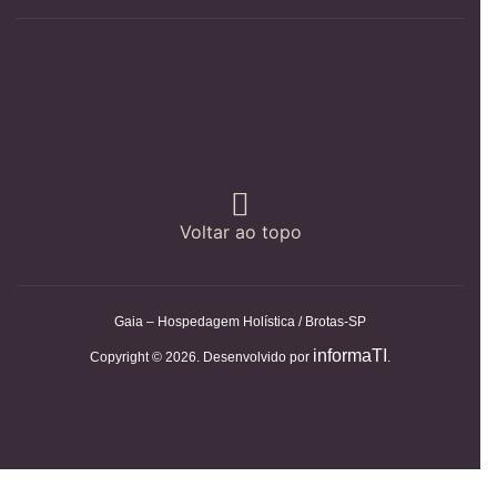
Voltar ao topo
Gaia – Hospedagem Holística / Brotas-SP
informaTI
Copyright © 2026. Desenvolvido por
.