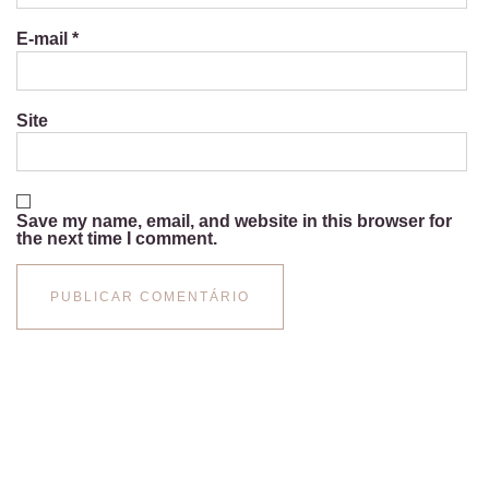
E-mail
*
Site
Save my name, email, and website in this browser for
the next time I comment.