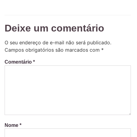
Deixe um comentário
O seu endereço de e-mail não será publicado.
Campos obrigatórios são marcados com
*
Comentário
*
Nome
*