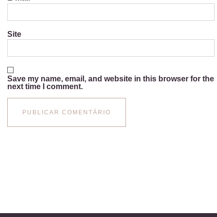
Site
Save my name, email, and website in this browser for the
next time I comment.