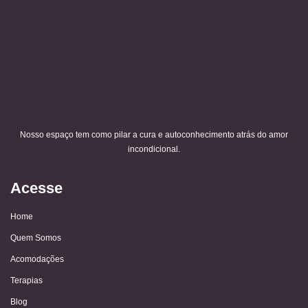
Nosso espaço tem como pilar a cura e autoconhecimento atrás do amor
incondicional.
Acesse
Home
Quem Somos
Acomodações
Terapias
Blog