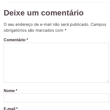
Deixe um comentário
O seu endereço de e-mail não será publicado.
Campos
obrigatórios são marcados com
*
Comentário
*
Nome
*
E-mail
*