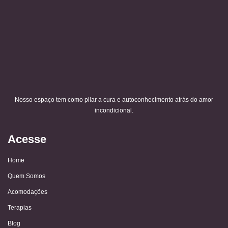
Nosso espaço tem como pilar a cura e autoconhecimento atrás do amor
incondicional.
Acesse
Home
Quem Somos
Acomodações
Terapias
Blog