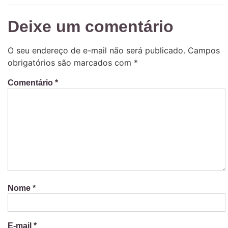
Deixe um comentário
O seu endereço de e-mail não será publicado.
Campos
obrigatórios são marcados com
*
Comentário
*
Nome
*
E-mail
*