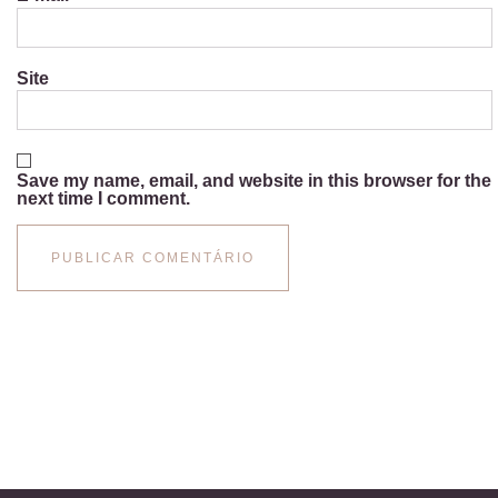
Site
Save my name, email, and website in this browser for the
next time I comment.