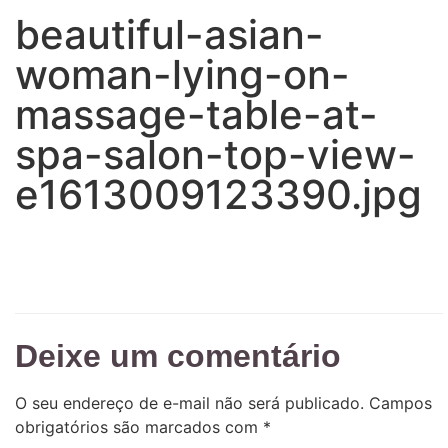
beautiful-asian-
woman-lying-on-
massage-table-at-
spa-salon-top-view-
e1613009123390.jpg
Deixe um comentário
O seu endereço de e-mail não será publicado.
Campos
obrigatórios são marcados com
*