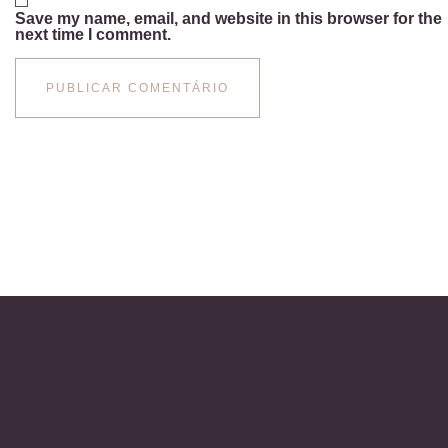
Save my name, email, and website in this browser for the
next time I comment.