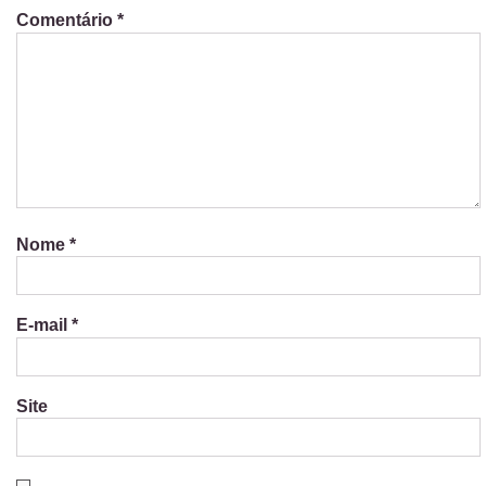
Comentário
*
Nome
*
E-mail
*
Site