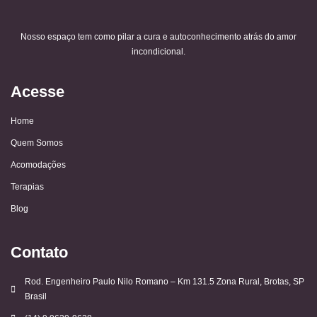
Nosso espaço tem como pilar a cura e autoconhecimento atrás do amor
incondicional.
Acesse
Home
Quem Somos
Acomodações
Terapias
Blog
Contato
Rod. Engenheiro Paulo Nilo Romano – Km 131.5 Zona Rural, Brotas, SP
Brasil