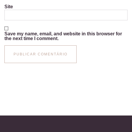
Site
Save my name, email, and website in this browser for
the next time I comment.