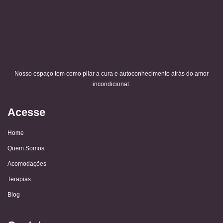
Nosso espaço tem como pilar a cura e autoconhecimento atrás do amor
incondicional.
Acesse
Home
Quem Somos
Acomodações
Terapias
Blog