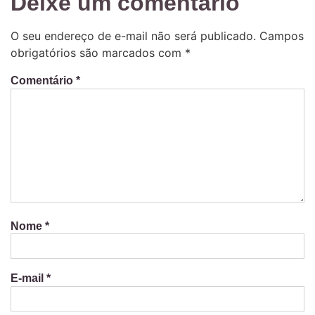
Deixe um comentário
O seu endereço de e-mail não será publicado.
Campos
obrigatórios são marcados com
*
Comentário
*
Nome
*
E-mail
*