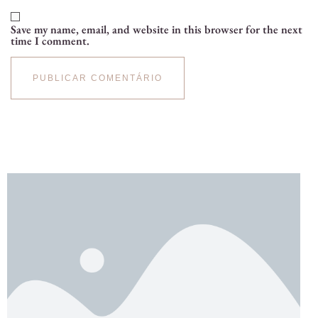
Save my name, email, and website in this browser for the next
time I comment.