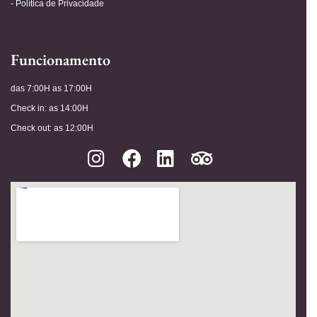
- Política de Privacidade
Funcionamento
das 7:00H as 17:00H
Check in: as 14:00H
Check out: as 12:00H