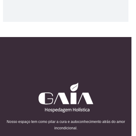
Nosso espaço tem como pilar a cura e autoconhecimento atrás do amor
incondicional.