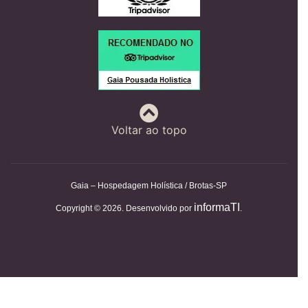
Voltar ao topo
Gaia – Hospedagem Holística / Brotas-SP
informaTI
Copyright © 2026. Desenvolvido por
.