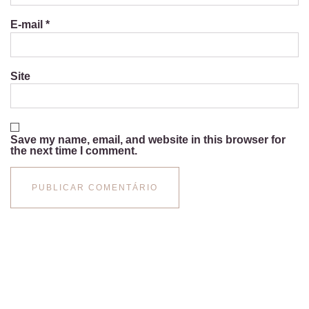
E-mail
*
Site
Save my name, email, and website in this browser for
the next time I comment.