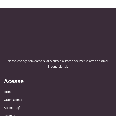
Nosso espaço tem como pilar a cura e autoconhecimento atrás do amor
incondicional.
Acesse
Home
Quem Somos
Acomodações
Terapias