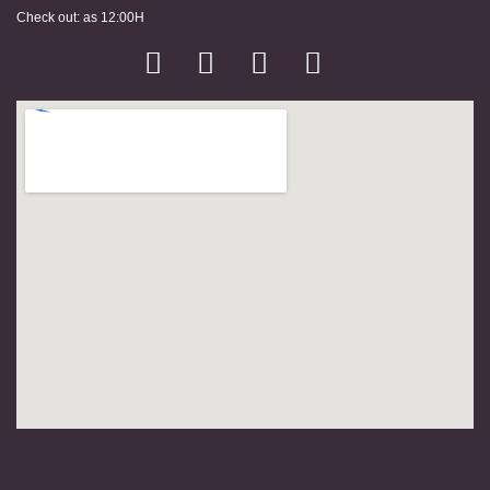
Check out: as 12:00H