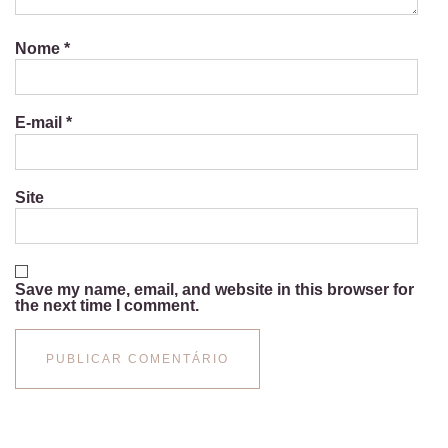
Nome
*
E-mail
*
Site
Save my name, email, and website in this browser for
the next time I comment.