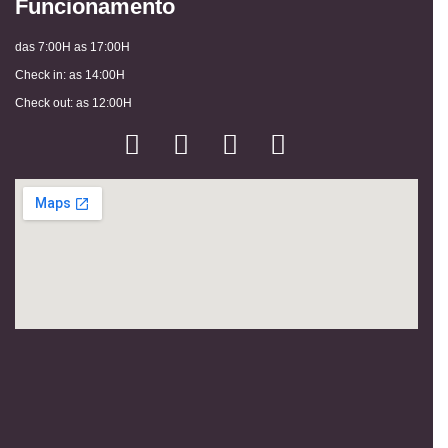
Funcionamento
das 7:00H as 17:00H
Check in: as 14:00H
Check out: as 12:00H