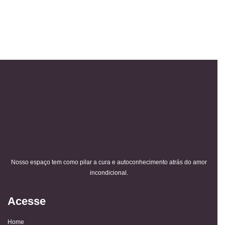
Nosso espaço tem como pilar a cura e autoconhecimento atrás do amor
incondicional.
Acesse
Home