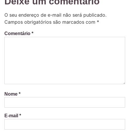
Deixe um comentário
O seu endereço de e-mail não será publicado.
Campos obrigatórios são marcados com
*
Comentário
*
Nome
*
E-mail
*