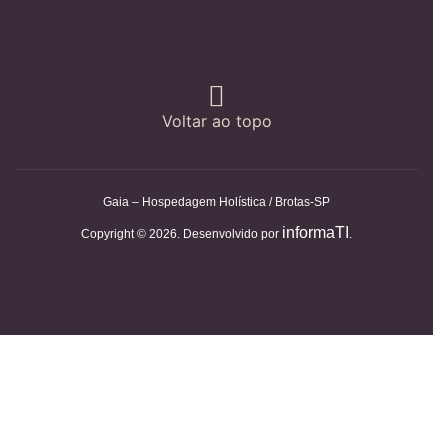
Voltar ao topo
Gaia – Hospedagem Holística / Brotas-SP
informaTI
Copyright © 2026. Desenvolvido por
.