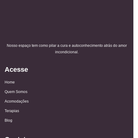
Nosso espaço tem como pilar a cura e autoconhecimento atrás do amor
incondicional.
Acesse
Home
Quem Somos
Acomodações
Terapias
Blog