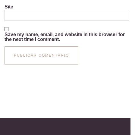
Site
Save my name, email, and website in this browser for
the next time I comment.