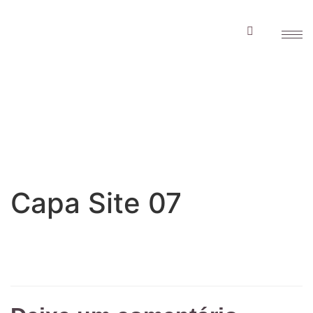
Capa Site 07
Capa Site 07