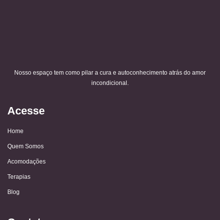
Nosso espaço tem como pilar a cura e autoconhecimento atrás do amor
incondicional.
Acesse
Home
Quem Somos
Acomodações
Terapias
Blog