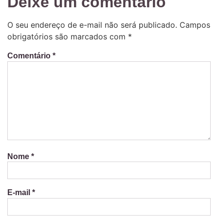
Deixe um comentário
O seu endereço de e-mail não será publicado.
Campos
obrigatórios são marcados com
*
Comentário
*
Nome
*
E-mail
*