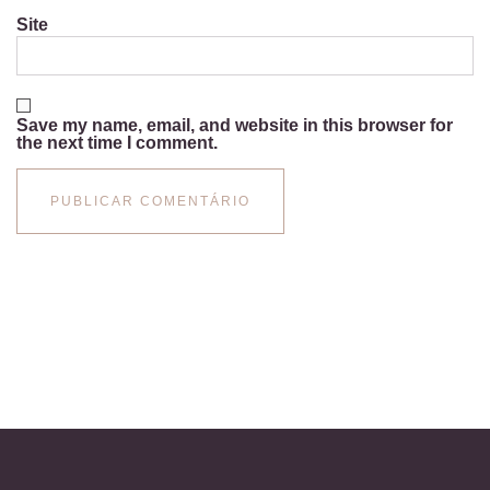
Site
Save my name, email, and website in this browser for
the next time I comment.