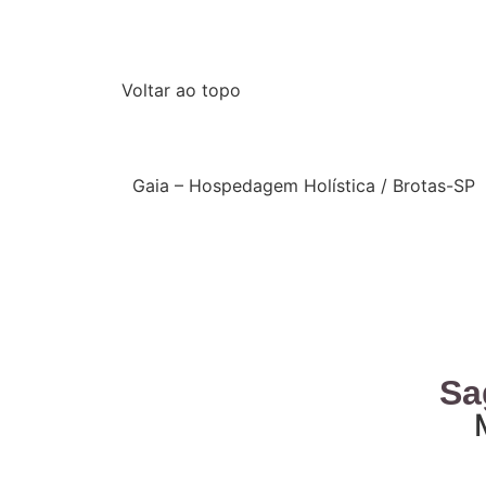
Voltar ao topo
Gaia – Hospedagem Holística / Brotas-SP
Sa