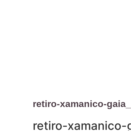
retiro-xamanico-gaia
retiro-xamanico-