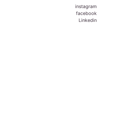
instagram
facebook
Linkedin