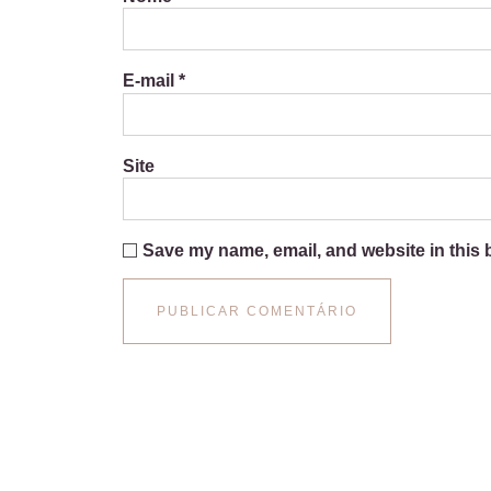
E-mail
*
Site
Save my name, email, and website in this 