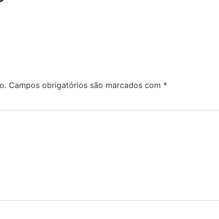
o.
Campos obrigatórios são marcados com
*