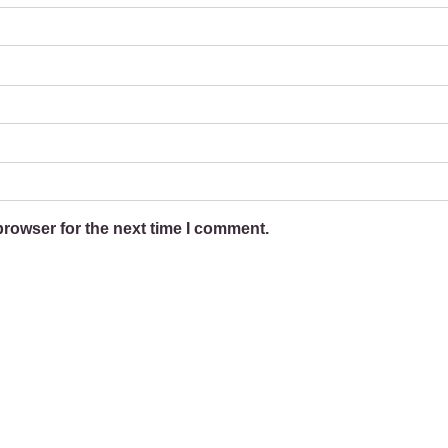
browser for the next time I comment.