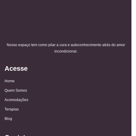
Nosso espaço tem como pilar a cura e autoconhecimento atrás do amor
incondicional.
Acesse
Home
Quem Somos
Acomodações
Terapias
Blog