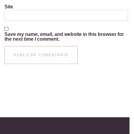
Site
Save my name, email, and website in this browser for
the next time I comment.