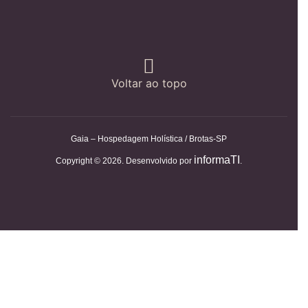
Voltar ao topo
Gaia – Hospedagem Holística / Brotas-SP
informaTI
Copyright © 2026. Desenvolvido por
.