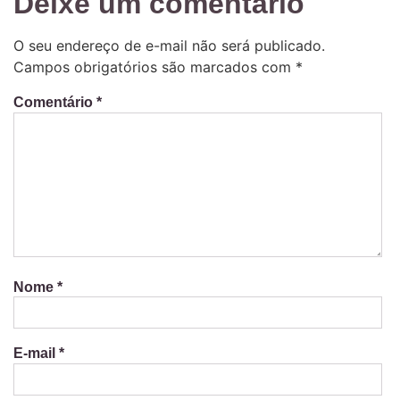
Deixe um comentário
O seu endereço de e-mail não será publicado.
Campos obrigatórios são marcados com
*
Comentário
*
Nome
*
E-mail
*