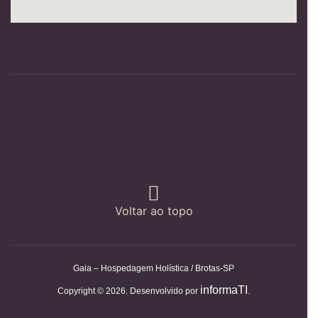
Voltar ao topo
Gaia – Hospedagem Holística / Brotas-SP
informaTI
Copyright © 2026. Desenvolvido por
.