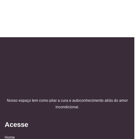
Nosso espaço tem como pilar a cura e autoconhecimento atrás do amor
incondicional.
Acesse
Home