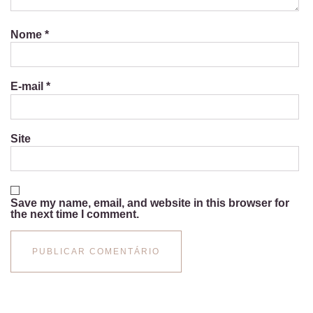
Nome
*
E-mail
*
Site
Save my name, email, and website in this browser for
the next time I comment.