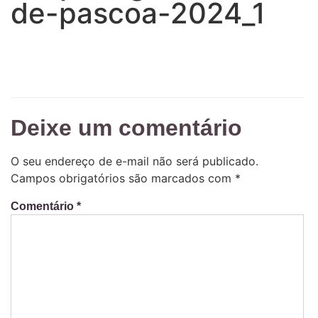
de-pascoa-2024_1
Deixe um comentário
O seu endereço de e-mail não será publicado.
Campos obrigatórios são marcados com
*
Comentário
*