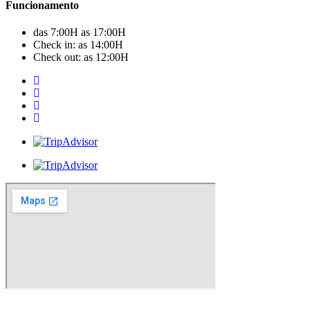
Funcionamento
das 7:00H as 17:00H
Check in: as 14:00H
Check out: as 12:00H