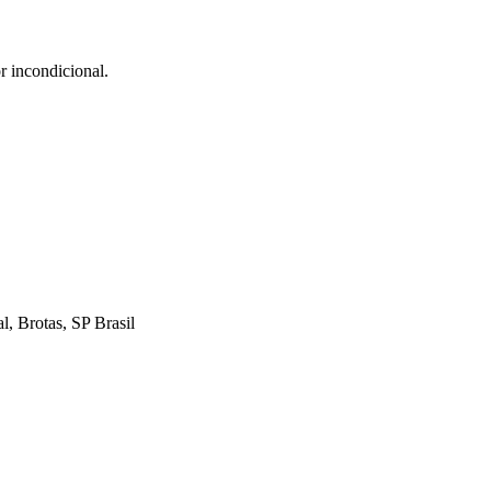
r incondicional.
 Brotas, SP Brasil