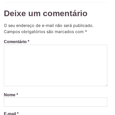
Deixe um comentário
O seu endereço de e-mail não será publicado.
Campos obrigatórios são marcados com
*
Comentário
*
Nome
*
E-mail
*