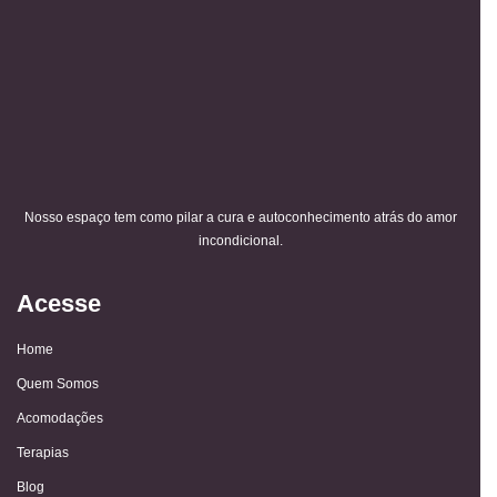
Nosso espaço tem como pilar a cura e autoconhecimento atrás do amor
incondicional.
Acesse
Home
Quem Somos
Acomodações
Terapias
Blog