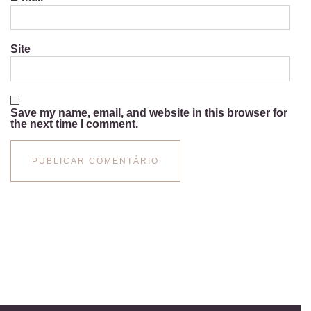
Site
Save my name, email, and website in this browser for
the next time I comment.