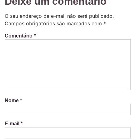
Deixe um comentário
O seu endereço de e-mail não será publicado.
Campos obrigatórios são marcados com
*
Comentário
*
Nome
*
E-mail
*