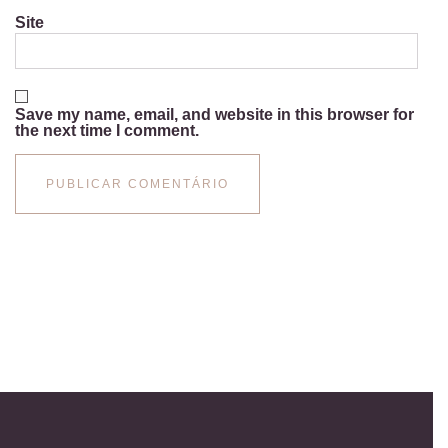
Site
Save my name, email, and website in this browser for
the next time I comment.