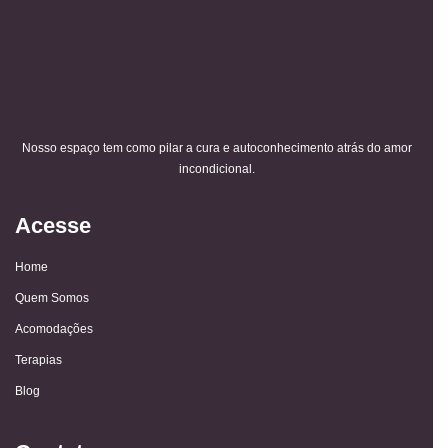
Nosso espaço tem como pilar a cura e autoconhecimento atrás do amor
incondicional.
Acesse
Home
Quem Somos
Acomodações
Terapias
Blog