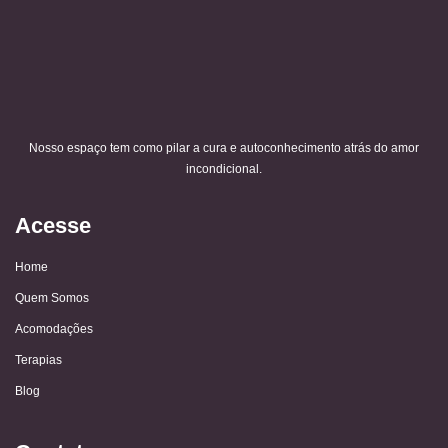
Nosso espaço tem como pilar a cura e autoconhecimento atrás do amor
incondicional.
Acesse
Home
Quem Somos
Acomodações
Terapias
Blog