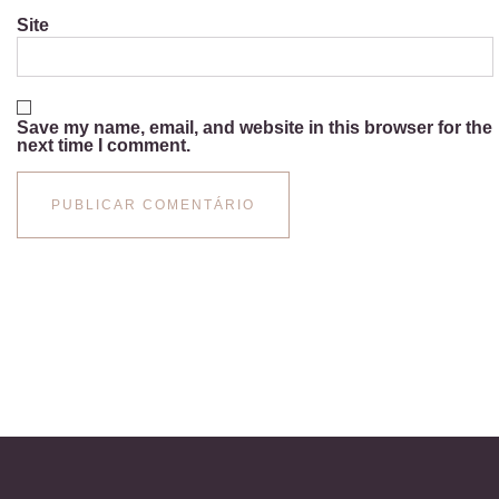
Site
Save my name, email, and website in this browser for the
next time I comment.