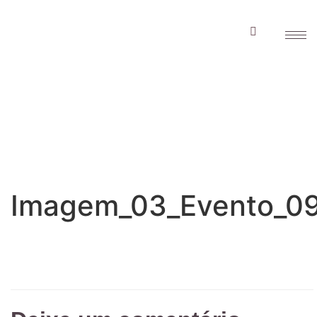
Imagem_03_Evento
Imagem_03_Evento_0