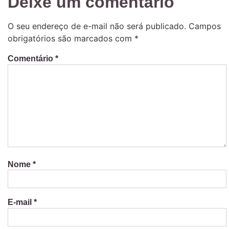
Deixe um comentário
O seu endereço de e-mail não será publicado.
Campos
obrigatórios são marcados com
*
Comentário
*
Nome
*
E-mail
*