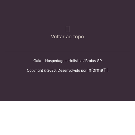
Voltar ao topo
Gaia – Hospedagem Holística / Brotas-SP
informaTI
Copyright © 2026. Desenvolvido por
.