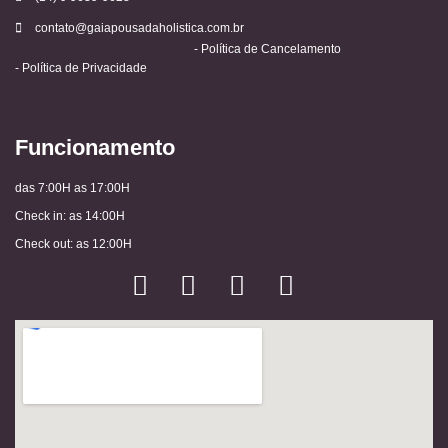
contato@gaiapousadaholistica.com.br
- Política de Cancelamento
- Política de Privacidade
Funcionamento
das 7:00H as 17:00H
Check in: as 14:00H
Check out: as 12:00H