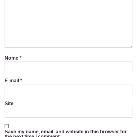
Nome
*
E-mail
*
Site
Save my name, email, and website in this browser for
the next time I comment.