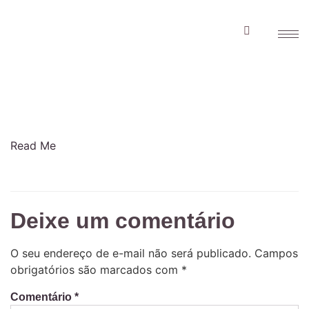
Read Me
Deixe um comentário
O seu endereço de e-mail não será publicado.
Campos
obrigatórios são marcados com
*
Comentário
*