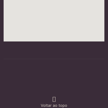
Voltar ao topo