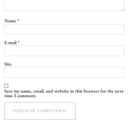
Nome
*
E-mail
*
Site
Save my name, email, and website in this browser for the next
time I comment.