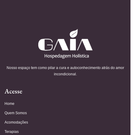
Nosso espaço tem como pilar a cura e autoconhecimento atrás do amor
incondicional.
Acesse
Home
Quem Somos
Acomodações
Terapias