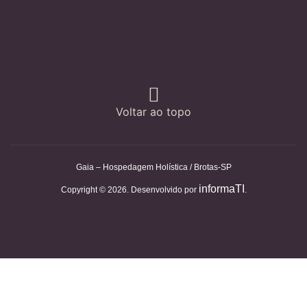
Voltar ao topo
Gaia – Hospedagem Holística / Brotas-SP
informaTI
Copyright © 2026. Desenvolvido por
.