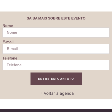
SAIBA MAIS SOBRE ESTE EVENTO
Nome
E-mail
Telefone
ENTRE EM CONTATO
Voltar a agenda