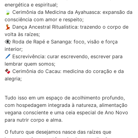
energética e espiritual;
🍃 Cerimônia da Medicina da Ayahuasca: expansão da
consciência com amor e respeito;
💃 Dança Ancestral Ritualística: trazendo o corpo de
volta às raízes;
👁‍🗨 Roda de Rapé e Sananga: foco, visão e força
interior;
🖊 Escrevivência: curar escrevendo, escrever para
lembrar quem somos;
🍫 Cerimônia do Cacau: medicina do coração e da
alegria;
Tudo isso em um espaço de acolhimento profundo,
com hospedagem integrada à natureza, alimentação
vegana consciente e uma ceia especial de Ano Novo
para nutrir corpo e alma.
O futuro que desejamos nasce das raízes que