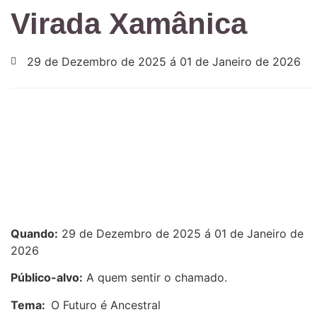
Virada Xamânica
29 de Dezembro de 2025 á 01 de Janeiro de 2026
Quando:
29 de Dezembro de 2025 á 01 de Janeiro de
2026
Público-alvo:
A quem sentir o chamado.
Tema:
O Futuro é Ancestral