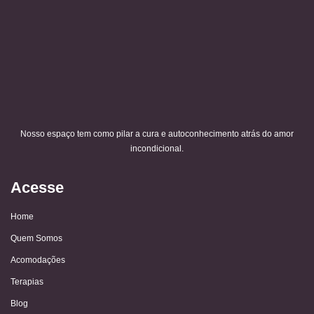
Nosso espaço tem como pilar a cura e autoconhecimento atrás do amor
incondicional.
Acesse
Home
Quem Somos
Acomodações
Terapias
Blog