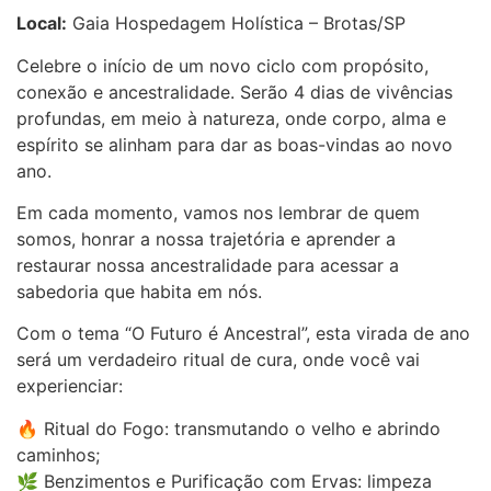
Local:
Gaia Hospedagem Holística – Brotas/SP
Celebre o início de um novo ciclo com propósito,
conexão e ancestralidade. Serão 4 dias de vivências
profundas, em meio à natureza, onde corpo, alma e
espírito se alinham para dar as boas-vindas ao novo
ano.
Em cada momento, vamos nos lembrar de quem
somos, honrar a nossa trajetória e aprender a
restaurar nossa ancestralidade para acessar a
sabedoria que habita em nós.
Com o tema “O Futuro é Ancestral”, esta virada de ano
será um verdadeiro ritual de cura, onde você vai
experienciar:
🔥 Ritual do Fogo: transmutando o velho e abrindo
caminhos;
🌿 Benzimentos e Purificação com Ervas: limpeza