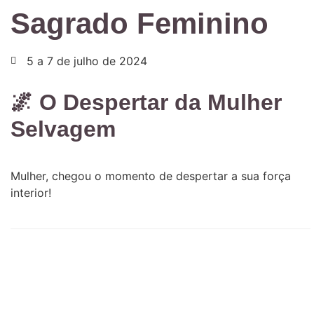
Sagrado Feminino
5 a 7 de julho de 2024
🌌 O Despertar da Mulher
Selvagem
Mulher, chegou o momento de despertar a sua força
interior!