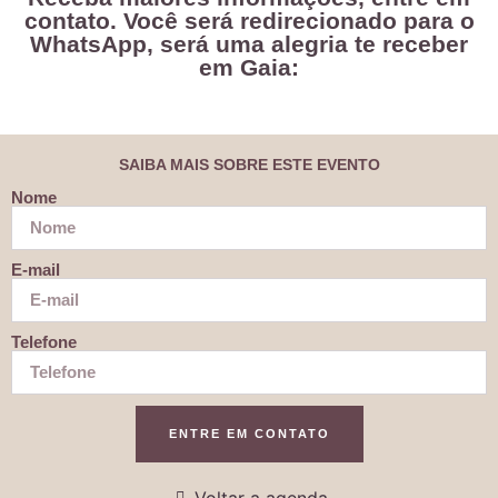
contato. Você será redirecionado para o
WhatsApp, será uma alegria te receber
em Gaia:
SAIBA MAIS SOBRE ESTE EVENTO
Nome
E-mail
Telefone
ENTRE EM CONTATO
Voltar a agenda