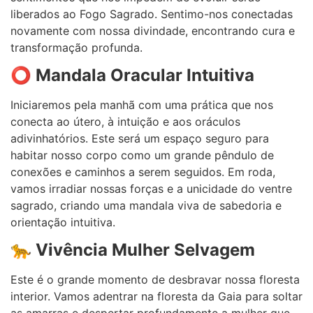
liberados ao Fogo Sagrado. Sentimo-nos conectadas
novamente com nossa divindade, encontrando cura e
transformação profunda.
⭕
Mandala Oracular Intuitiva
Iniciaremos pela manhã com uma prática que nos
conecta ao útero, à intuição e aos oráculos
adivinhatórios. Este será um espaço seguro para
habitar nosso corpo como um grande pêndulo de
conexões e caminhos a serem seguidos. Em roda,
vamos irradiar nossas forças e a unicidade do ventre
sagrado, criando uma mandala viva de sabedoria e
orientação intuitiva.
🐆
Vivência Mulher Selvagem
Este é o grande momento de desbravar nossa floresta
interior. Vamos adentrar na floresta da Gaia para soltar