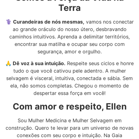
Terra
⚕️ Curandeiras de nós mesmas,
vamos nos conectar
ao grande oráculo do nosso útero, desbravando
caminhos intuitivos. Aprenda a delimitar territórios,
encontrar sua matilha e ocupar seu corpo com
segurança, amor e orgulho.
🙏 Dê voz à sua intuição.
Respeite seus ciclos e honre
tudo o que você cativou pele adentro. A mulher
selvagem é visceral, intuitiva, conectada e sábia. Sem
ela, não somos completas. Chegou o momento de
despertar essa força em você!
Com amor e respeito, Ellen
Sou Mulher Medicina e Mulher Selvagem em
construção. Quero te levar para um universo de novas
conexões com seu corpo e intuição. Na Gaia