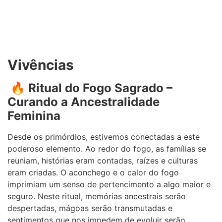
Vivências
🔥
Ritual do Fogo Sagrado –
Curando a Ancestralidade
Feminina
Desde os primórdios, estivemos conectadas a este
poderoso elemento. Ao redor do fogo, as famílias se
reuniam, histórias eram contadas, raízes e culturas
eram criadas. O aconchego e o calor do fogo
imprimiam um senso de pertencimento a algo maior e
seguro. Neste ritual, memórias ancestrais serão
despertadas, mágoas serão transmutadas e
sentimentos que nos impedem de evoluir serão