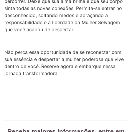
percorrer. Deixe que sua alma brilhe e que seu corpo
sinta todas as novas conexões. Permita-se entrar no
desconhecido, soltando medos e abraçando a
responsabilidade e a liberdade da Mulher Selvagem
que você acabou de despertar.
Não perca essa oportunidade de se reconectar com
sua essência e despertar a mulher poderosa que vive
dentro de você. Reserve agora e embarque nessa
jornada transformadora!
Receba maiores informações, entre em