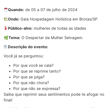
Quando:
de 05 a 07 de julho de 2024
Onde:
Gaia Hospedagem Holística em Brotas/SP
Público-alvo:
mulheres de todas as idades
🌿
Tema:
O Despertar da Mulher Selvagem.
Descrição do evento:
Você já se perguntou:
Por que você se cala?
Por que se reprime tanto?
Por que se julga?
Por que não chora?
Por que não se expressa?
Saiba que reprimir seus sentimentos pode te afogar no
final!