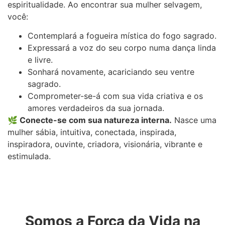
espiritualidade. Ao encontrar sua mulher selvagem,
você:
Contemplará a fogueira mística do fogo sagrado.
Expressará a voz do seu corpo numa dança linda
e livre.
Sonhará novamente, acariciando seu ventre
sagrado.
Comprometer-se-á com sua vida criativa e os
amores verdadeiros da sua jornada.
🌿 Conecte-se com sua natureza interna.
Nasce uma
mulher sábia, intuitiva, conectada, inspirada,
inspiradora, ouvinte, criadora, visionária, vibrante e
estimulada.
Somos a Força da Vida na