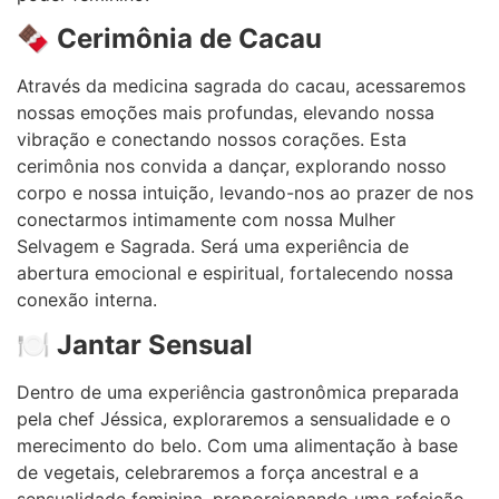
🍫
Cerimônia de Cacau
Através da medicina sagrada do cacau, acessaremos
nossas emoções mais profundas, elevando nossa
vibração e conectando nossos corações. Esta
cerimônia nos convida a dançar, explorando nosso
corpo e nossa intuição, levando-nos ao prazer de nos
conectarmos intimamente com nossa Mulher
Selvagem e Sagrada. Será uma experiência de
abertura emocional e espiritual, fortalecendo nossa
conexão interna.
🍽️
Jantar Sensual
Dentro de uma experiência gastronômica preparada
pela chef Jéssica, exploraremos a sensualidade e o
merecimento do belo. Com uma alimentação à base
de vegetais, celebraremos a força ancestral e a
sensualidade feminina, proporcionando uma refeição