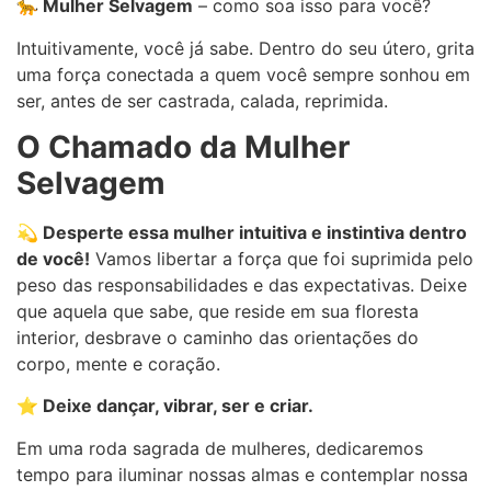
🐆 Mulher Selvagem
– como soa isso para você?
Intuitivamente, você já sabe. Dentro do seu útero, grita
uma força conectada a quem você sempre sonhou em
ser, antes de ser castrada, calada, reprimida.
O Chamado da Mulher
Selvagem
💫 Desperte essa mulher intuitiva e instintiva dentro
de você!
Vamos libertar a força que foi suprimida pelo
peso das responsabilidades e das expectativas. Deixe
que aquela que sabe, que reside em sua floresta
interior, desbrave o caminho das orientações do
corpo, mente e coração.
⭐ Deixe dançar, vibrar, ser e criar.
Em uma roda sagrada de mulheres, dedicaremos
tempo para iluminar nossas almas e contemplar nossa