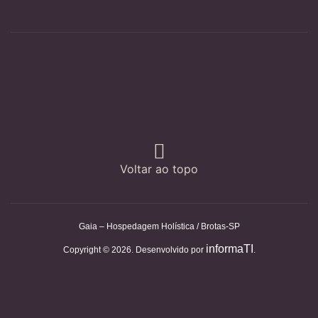
Voltar ao topo
Gaia – Hospedagem Holística / Brotas-SP
informaTI
Copyright © 2026. Desenvolvido por
.