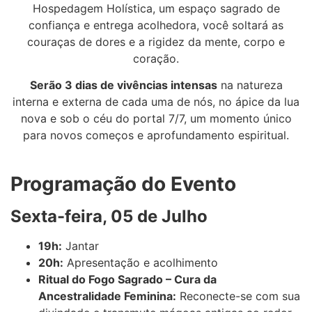
Hospedagem Holística, um espaço sagrado de
confiança e entrega acolhedora, você soltará as
couraças de dores e a rigidez da mente, corpo e
coração.
Serão 3 dias de vivências intensas
na natureza
interna e externa de cada uma de nós, no ápice da lua
nova e sob o céu do portal 7/7, um momento único
para novos começos e aprofundamento espiritual.
Programação do Evento
Sexta-feira, 05 de Julho
19h:
Jantar
20h:
Apresentação e acolhimento
Ritual do Fogo Sagrado – Cura da
Ancestralidade Feminina:
Reconecte-se com sua