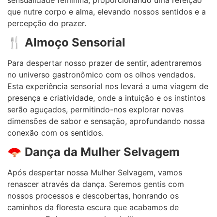
que nutre corpo e alma, elevando nossos sentidos e a
percepção do prazer.
🍴
Almoço Sensorial
Para despertar nosso prazer de sentir, adentraremos
no universo gastronômico com os olhos vendados.
Esta experiência sensorial nos levará a uma viagem de
presença e criatividade, onde a intuição e os instintos
serão aguçados, permitindo-nos explorar novas
dimensões de sabor e sensação, aprofundando nossa
conexão com os sentidos.
🪭
Dança da Mulher Selvagem
Após despertar nossa Mulher Selvagem, vamos
renascer através da dança. Seremos gentis com
nossos processos e descobertas, honrando os
caminhos da floresta escura que acabamos de