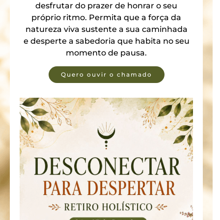
desfrutar do prazer de honrar o seu
próprio ritmo. Permita que a força da
natureza viva sustente a sua caminhada
e desperte a sabedoria que habita no seu
momento de pausa.
Quero ouvir o chamado