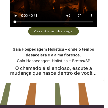
Garantir minha vaga
Gaia Hospedagem Holística – onde o tempo
desacelera e a alma floresce.
Gaia Hospedagem Holística – Brotas/SP
O chamado é silencioso, escute a
mudança que nasce dentro de você...