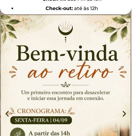
Check-out:
até às 12h