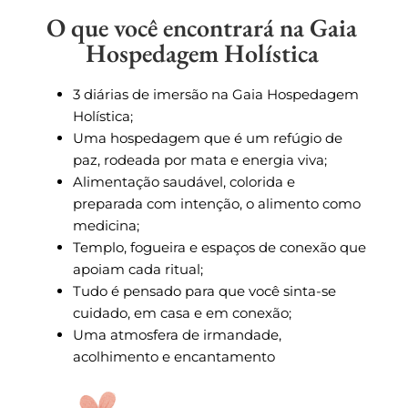
O que você encontrará na Gaia
Hospedagem Holística
3 diárias de imersão na Gaia Hospedagem
Holística;
Uma hospedagem que é um refúgio de
paz, rodeada por mata e energia viva;
Alimentação saudável, colorida e
preparada com intenção, o alimento como
medicina;
Templo, fogueira e espaços de conexão que
apoiam cada ritual;
Tudo é pensado para que você sinta-se
cuidado, em casa e em conexão;
Uma atmosfera de irmandade,
acolhimento e encantamento