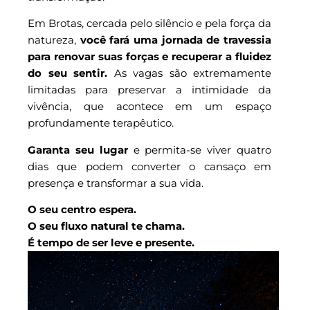
Em Brotas, cercada pelo silêncio e pela força da
natureza,
você fará uma jornada de travessia
para renovar suas forças e recuperar a fluidez
do seu sentir.
As vagas são extremamente
limitadas para preservar a intimidade da
vivência, que acontece em um espaço
profundamente terapêutico.
Garanta seu lugar
e permita-se viver quatro
dias que podem converter o cansaço em
presença e transformar a sua vida.
O seu centro espera.
O seu fluxo natural te chama.
É tempo de ser leve e presente.