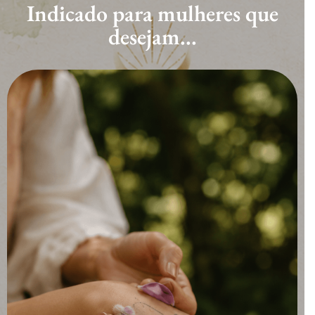
Indicado para mulheres que
desejam...