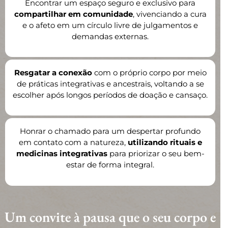
Encontrar um espaço seguro e exclusivo para
compartilhar em comunidade
, vivenciando a cura
e o afeto em um círculo livre de julgamentos e
demandas externas.
Resgatar a conexão
com o próprio corpo por meio
de práticas integrativas e ancestrais, voltando a se
escolher após longos períodos de doação e cansaço.
Honrar o chamado para um despertar profundo
em contato com a natureza,
utilizando rituais e
medicinas integrativas
para priorizar o seu bem-
estar de forma integral.
Um convite à pausa que o seu corpo e