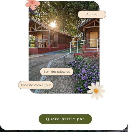
Quero participar