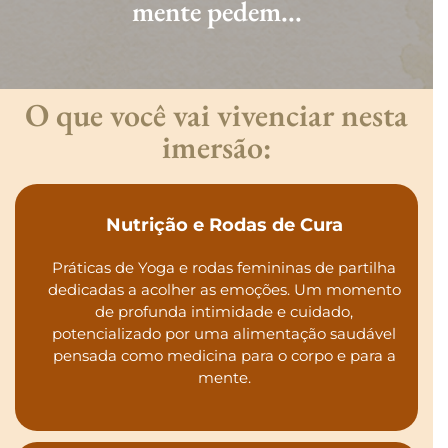
mente pedem...
O que você vai vivenciar nesta
imersão:
Nutrição e Rodas de Cura
Práticas de Yoga e rodas femininas de partilha
dedicadas a acolher as emoções. Um momento
de profunda intimidade e cuidado,
potencializado por uma alimentação saudável
pensada como medicina para o corpo e para a
mente.