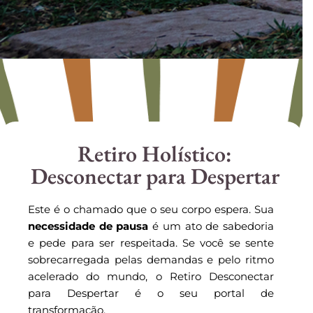
Retiro Holístico:
Desconectar para Despertar
Este é o chamado que o seu corpo espera. Sua
necessidade de pausa
é um ato de sabedoria
e pede para ser respeitada. Se você se sente
sobrecarregada pelas demandas e pelo ritmo
acelerado do mundo, o Retiro Desconectar
para Despertar é o seu portal de
transformação.