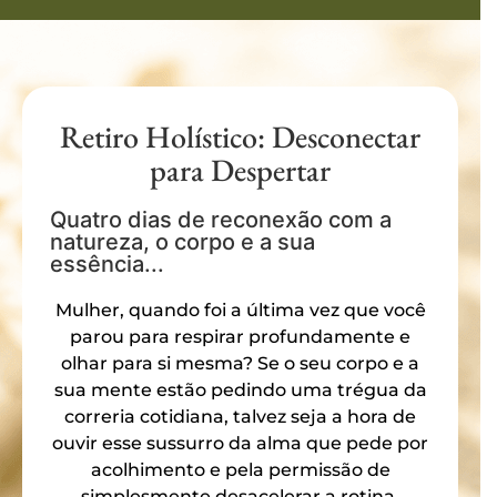
Retiro Holístico: Desconectar
para Despertar
Quatro dias de reconexão com a
natureza, o corpo e a sua
essência...
Mulher, quando foi a última vez que você
parou para respirar profundamente e
olhar para si mesma? Se o seu corpo e a
sua mente estão pedindo uma trégua da
correria cotidiana, talvez seja a hora de
ouvir esse sussurro da alma que pede por
acolhimento e pela permissão de
simplesmente desacelerar a rotina.