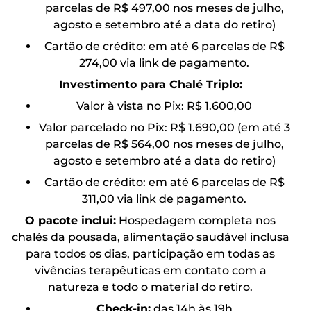
parcelas de R$ 497,00 nos meses de julho,
agosto e setembro até a data do retiro)
Cartão de crédito: em até 6 parcelas de R$
274,00 via link de pagamento.
Investimento para Chalé Triplo:
Valor à vista no Pix: R$ 1.600,00
Valor parcelado no Pix: R$ 1.690,00 (em até 3
parcelas de R$ 564,00 nos meses de julho,
agosto e setembro até a data do retiro)
Cartão de crédito: em até 6 parcelas de R$
311,00 via link de pagamento.
O pacote inclui:
Hospedagem completa nos
chalés da pousada, alimentação saudável inclusa
para todos os dias, participação em todas as
vivências terapêuticas em contato com a
natureza e todo o material do retiro.
Check-in:
das 14h às 19h