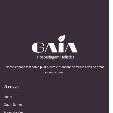
Nosso espaço tem como pilar a cura e autoconhecimento atrás do amor
incondicional.
Acesse
Home
Quem Somos
Acomodações