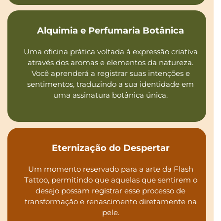
Alquimia e Perfumaria Botânica
Uma oficina prática voltada à expressão criativa
através dos aromas e elementos da natureza.
Você aprenderá a registrar suas intenções e
sentimentos, traduzindo a sua identidade em
uma assinatura botânica única.
Eternização do Despertar
Um momento reservado para a arte da Flash
Tattoo, permitindo que aquelas que sentirem o
desejo possam registrar esse processo de
transformação e renascimento diretamente na
pele.