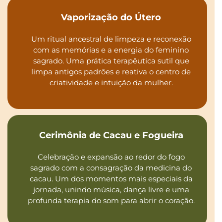
Vaporização do Útero
Um ritual ancestral de limpeza e reconexão
com as memórias e a energia do feminino
sagrado. Uma prática terapêutica sutil que
limpa antigos padrões e reativa o centro de
criatividade e intuição da mulher.
Cerimônia de Cacau e Fogueira
Celebração e expansão ao redor do fogo
sagrado com a consagração da medicina do
cacau. Um dos momentos mais especiais da
jornada, unindo música, dança livre e uma
profunda terapia do som para abrir o coração.