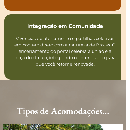
Integração em Comunidade
Vivências de aterramento e partilhas coletivas
em contato direto com a natureza de Brotas. O
encerramento do portal celebra a união e a
força do círculo, integrando o aprendizado para
que você retorne renovada.
Tipos de Acomodações...