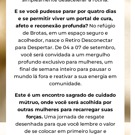
E se você pudesse parar por quatro dias
e se permitir viver um portal de cura,
afeto e reconexão profunda?
No refúgio
de Brotas, em um espaço seguro e
acolhedor, nasce o Retiro Desconectar
para Despertar. De 04 a 07 de setembro,
você será convidada a um mergulho
profundo exclusivo para mulheres, um
final de semana inteiro para pausar o
mundo lá fora e reativar a sua energia em
comunidade.
Este é um encontro sagrado de cuidado
mútruo, onde você será acolhida por
outras mulheres para recarregar suas
forças.
Uma jornada de resgate
desenhada para que você lembre o valor
de se colocar em primeiro lugar e