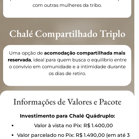
com outras mulheres da tribo.
Chalé Compartilhado Triplo
Uma opção de
acomodação compartilhada mais
reservada
, ideal para quem busca o equilíbrio entre
o convívio em comunidade e a intimidade durante
os dias de retiro.
Informações de Valores e Pacote
Investimento para Chalé Quádruplo:
Valor à vista no Pix: R$ 1.400,00
Valor parcelado no Pix: R$ 1.490,00 (em até 3